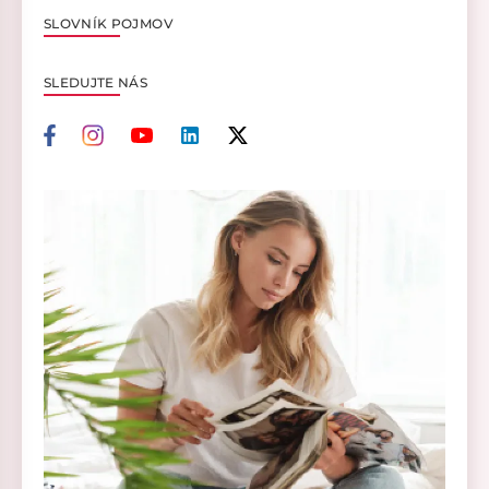
SLOVNÍK POJMOV
SLEDUJTE NÁS