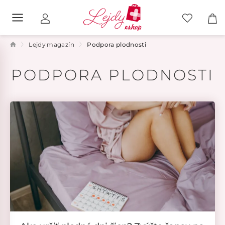
Lejdy magazín
Podpora plodnosti
PODPORA PLODNOSTI