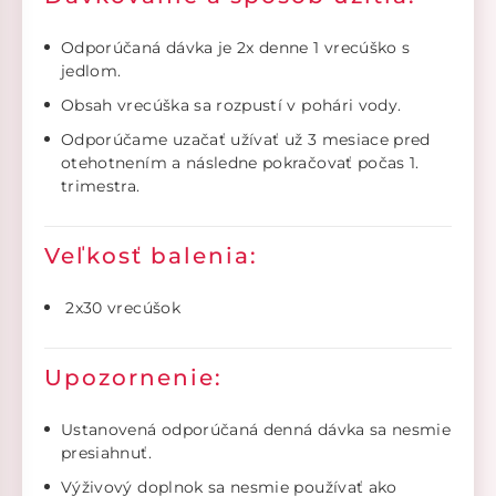
Odporúčaná dávka je 2x denne 1 vrecúško s
jedlom.
Obsah vrecúška sa rozpustí v pohári vody.
Odporúčame uzačať užívať už 3 mesiace pred
otehotnením a následne pokračovať počas 1.
trimestra.
Veľkosť balenia:
2x30 vrecúšok
Upozornenie:
Ustanovená odporúčaná denná dávka sa nesmie
presiahnuť.
Výživový doplnok sa nesmie používať ako