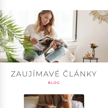
ZAUJÍMAVÉ ČLÁNKY
BLOG