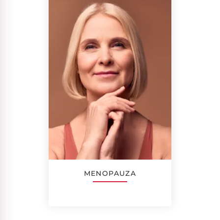
MENOPAUZA