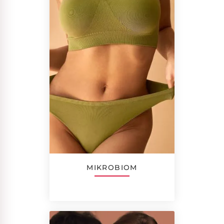
MIKROBIOM