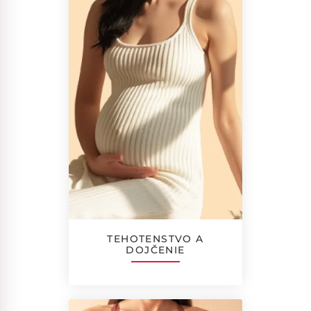
TEHOTENSTVO A
DOJČENIE