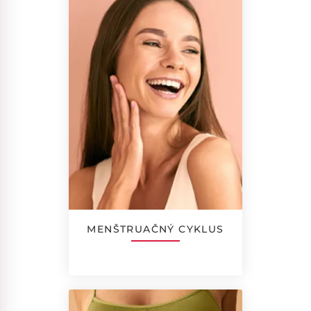
MENŠTRUAČNÝ CYKLUS