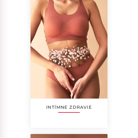
INTÍMNE ZDRAVIE