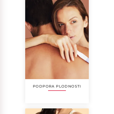
PODPORA PLODNOSTI