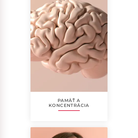
PAMÄŤ A
KONCENTRÁCIA