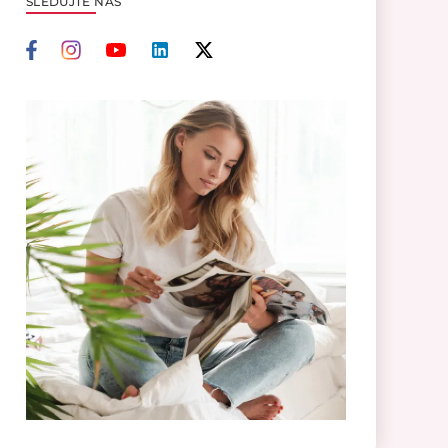
SLEDUJTE NÁS