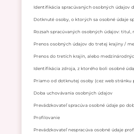
Identifikácia spracúvaných osobných údajov 
Dotknuté osoby, o ktorých sa osobné údaje spr
Rozsah spracúvaných osobných údajov: titul, m
Prenos osobných údajov do tretej krajiny / m
Prenos do tretích krajín, alebo medzinárodný
Identifikácia zdroja, z ktorého boli osobné úda
Priamo od dotknutej osoby (cez web stránku 
Doba uchovávania osobných údajov
Prevádzkovateľ spracúva osobné údaje po dobu
Profilovanie
Prevádzkovateľ nespracúva osobné údaje pr