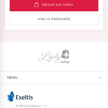
PRIDAŤ DO TAŠKY
VIAC O PRODUKTE
MENU
Exeltis Slovakia s. r. o.