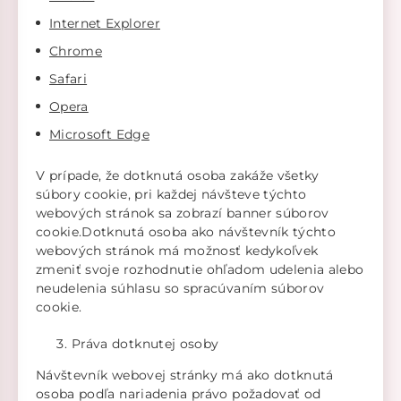
Internet Explorer
Chrome
Safari
Opera
Microsoft Edge
V prípade, že dotknutá osoba zakáže všetky
súbory cookie, pri každej návšteve týchto
webových stránok sa zobrazí banner súborov
cookie.Dotknutá osoba ako návštevník týchto
webových stránok má možnosť kedykoľvek
zmeniť svoje rozhodnutie ohľadom udelenia alebo
neudelenia súhlasu so spracúvaním súborov
cookie.
Práva dotknutej osoby
Návštevník webovej stránky má ako dotknutá
osoba podľa nariadenia právo požadovať od