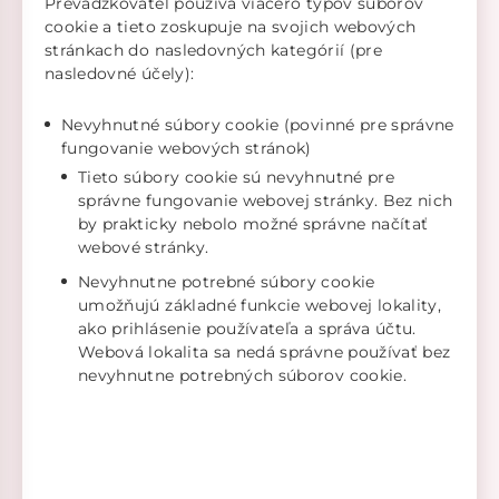
Prevádzkovateľ používa viacero typov súborov
cookie a tieto zoskupuje na svojich webových
stránkach do nasledovných kategórií (pre
nasledovné účely):
Nevyhnutné súbory cookie (povinné pre správne
fungovanie webových stránok)
Tieto súbory cookie sú nevyhnutné pre
správne fungovanie webovej stránky. Bez nich
by prakticky nebolo možné správne načítať
webové stránky.
Nevyhnutne potrebné súbory cookie
umožňujú základné funkcie webovej lokality,
ako prihlásenie používateľa a správa účtu.
Webová lokalita sa nedá správne používať bez
nevyhnutne potrebných súborov cookie.