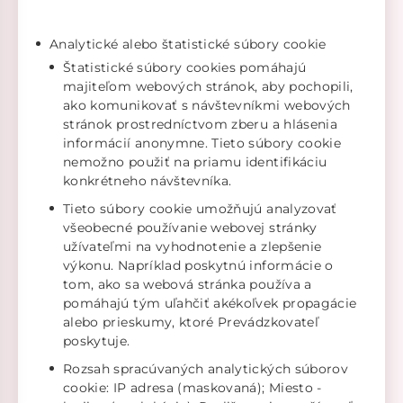
Analytické alebo štatistické súbory cookie
Štatistické súbory cookies pomáhajú
majiteľom webových stránok, aby pochopili,
ako komunikovať s návštevníkmi webových
stránok prostredníctvom zberu a hlásenia
informácií anonymne. Tieto súbory cookie
nemožno použiť na priamu identifikáciu
konkrétneho návštevníka.
Tieto súbory cookie umožňujú analyzovať
všeobecné používanie webovej stránky
užívateľmi na vyhodnotenie a zlepšenie
výkonu. Napríklad poskytnú informácie o
tom, ako sa webová stránka používa a
pomáhajú tým uľahčiť akékoľvek propagácie
alebo prieskumy, ktoré Prevádzkovateľ
poskytuje.
Rozsah spracúvaných analytických súborov
cookie: IP adresa (maskovaná); Miesto -