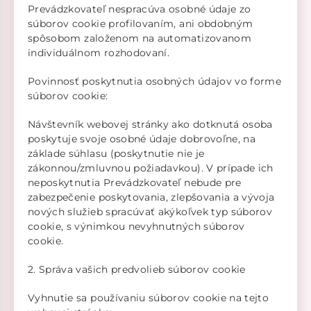
Prevádzkovateľ nespracúva osobné údaje zo
súborov cookie profilovaním, ani obdobným
spôsobom založenom na automatizovanom
individuálnom rozhodovaní.
Povinnosť poskytnutia osobných údajov vo forme
súborov cookie:
Návštevník webovej stránky ako dotknutá osoba
poskytuje svoje osobné údaje dobrovoľne, na
základe súhlasu (poskytnutie nie je
zákonnou/zmluvnou požiadavkou). V prípade ich
neposkytnutia Prevádzkovateľ nebude pre
zabezpečenie poskytovania, zlepšovania a vývoja
nových služieb spracúvať akýkoľvek typ súborov
cookie, s výnimkou nevyhnutných súborov
cookie.
2. Správa vašich predvolieb súborov cookie
Vyhnutie sa používaniu súborov cookie na tejto