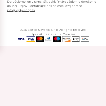
Doručujeme len v rámci SR, pokiaľ máte záujem o doručenie
do inej krajiny, kontaktujte nás na emailovej adrese
info@lejdyeshop.sk
2026 Exeltis Slovakia s. r. o. All rights reserved.
Upraviť nastavenia Cookies