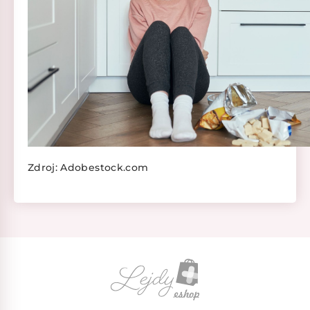
Zdroj: Adobestock.com