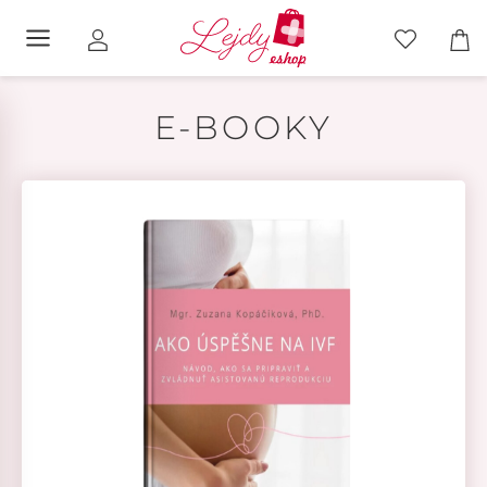
E-BOOKY