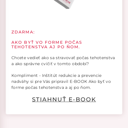
ZDARMA:
AKO BYŤ VO FORME POČAS
TEHOTENSTVA AJ PO ŇOM.
Chcete vedieť ako sa stravovať počas tehotenstva
a ako správne cvičiť v tomto období?
Kompliment - Inštitút redukcie a prevencie
nadváhy si pre Vás pripravil E-BOOK Ako byť vo
forme počas tehotenstva a aj po ňom.
STIAHNUŤ E-BOOK