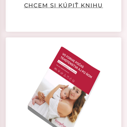
CHCEM SI KÚPIŤ KNIHU