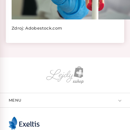
Zdroj: Adobestock.com
MENU