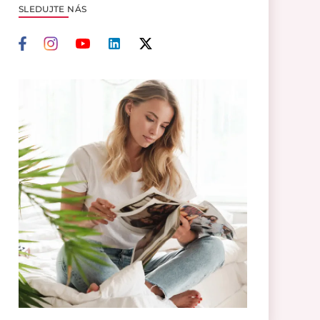
SLEDUJTE NÁS