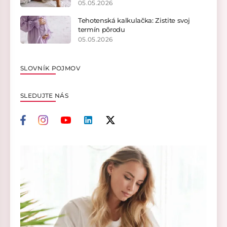
05.05.2026
Tehotenská kalkulačka: Zistite svoj
termín pôrodu
05.05.2026
SLOVNÍK POJMOV
SLEDUJTE NÁS