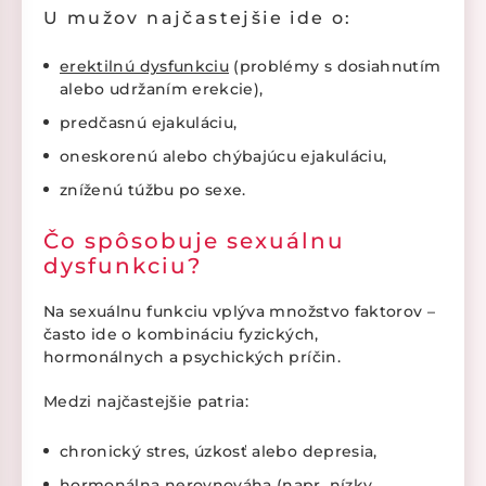
U mužov najčastejšie ide o:
erektilnú dysfunkciu
(problémy s dosiahnutím
alebo udržaním erekcie),
predčasnú ejakuláciu,
oneskorenú alebo chýbajúcu ejakuláciu,
zníženú túžbu po sexe.
Čo spôsobuje sexuálnu
dysfunkciu?
Na sexuálnu funkciu vplýva množstvo faktorov –
často ide o kombináciu fyzických,
hormonálnych a psychických príčin.
Medzi najčastejšie patria:
chronický stres, úzkosť alebo depresia,
hormonálna nerovnováha (napr. nízky