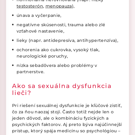
testosterón
,
menopauza
),
únava a vyčerpanie,
negatívne skúsenosti, trauma alebo zlé
vzťahové nastavenie,
lieky (napr. antidepresíva, antihypertenzíva),
ochorenia ako cukrovka, vysoký tlak,
neurologické poruchy,
nízka sebadôvera alebo problémy v
partnerstve.
Ako sa sexuálna dysfunkcia
lieči?
Pri riešení sexuálnej dysfunkcie je kľúčové zistiť,
čo za ňou naozaj stojí. Často totiž nejde len o
jeden dôvod, ale o kombináciu fyzických a
psychických faktorov. Aj preto býva najúčinnejší
prístup, ktorý spája medicínu so psychológiou –