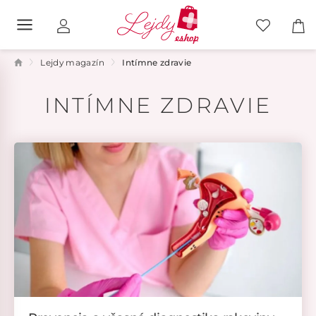
Lejdy magazín
Intímne zdravie
INTÍMNE ZDRAVIE