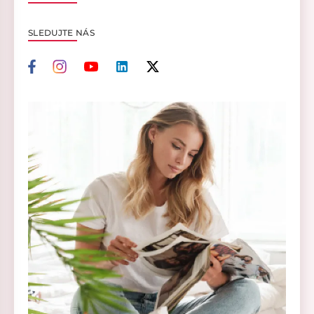
SLEDUJTE NÁS