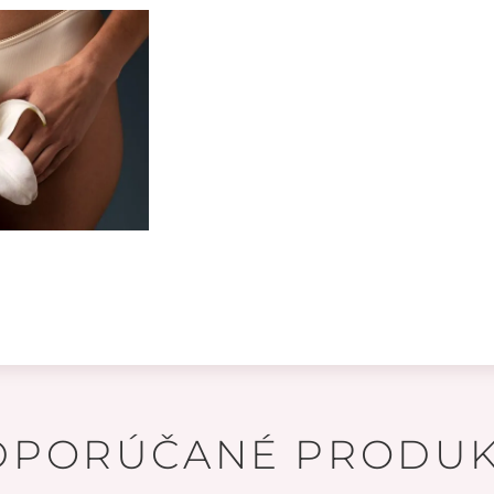
DPORÚČANÉ PRODUK