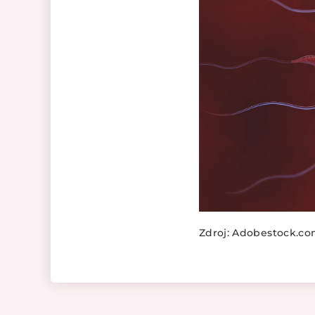
Zdroj: Adobestock.c