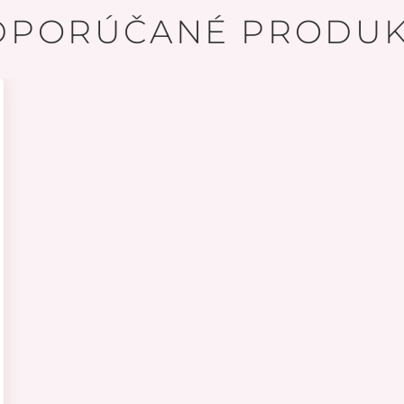
DPORÚČANÉ PRODUK