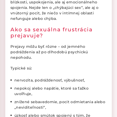
blízkosti, uspokojenia, ale aj emocionálneho
spojenia. Nejde len o „chýbajúci sex“, ale aj o
vnútorný pocit, že niečo v intímnej oblasti
nefunguje alebo chýba.
Ako sa sexuálna frustrácia
prejavuje?
Prejavy môžu byť rôzne – od jemného
podráždenia až po dlhodobú psychickú
nepohodu.
Typické sú:
nervozita, podráždenosť, výbušnosť,
nepokoj alebo napätie, ktoré sa ťažko
uvoľňuje,
znížené sebavedomie, pocit odmietania alebo
„neviditeľnosti“,
úzkosť alebo smútok spojený s tým, že