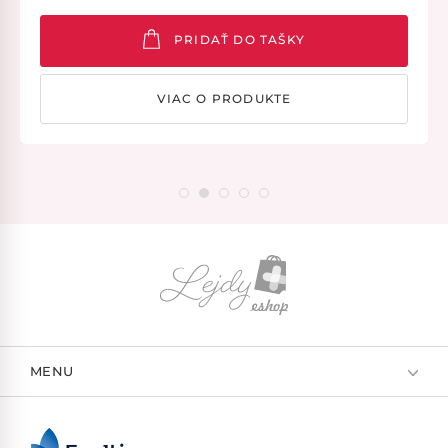
PRIDAŤ DO TAŠKY
VIAC O PRODUKTE
MENU