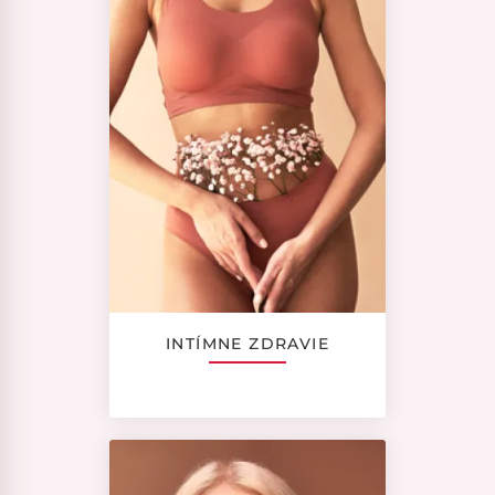
INTÍMNE ZDRAVIE