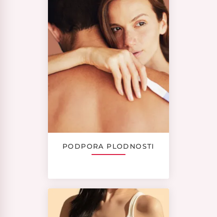
PODPORA PLODNOSTI