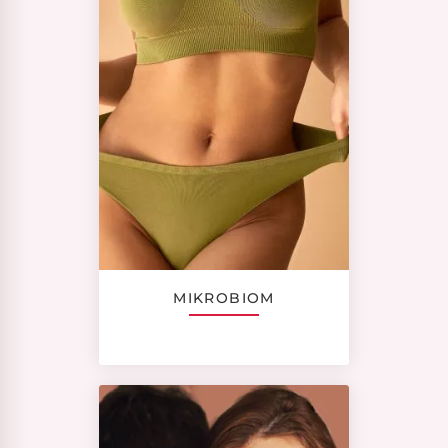
MIKROBIOM