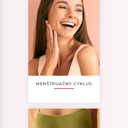
MENŠTRUAČNÝ CYKLUS