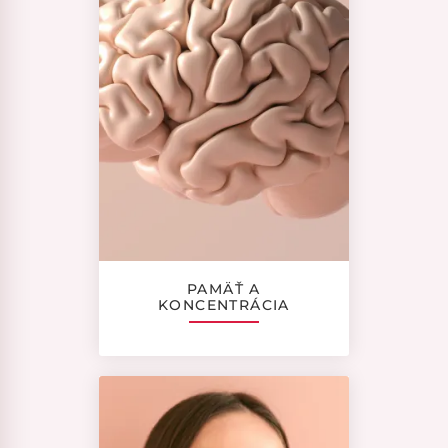
PAMÄŤ A
KONCENTRÁCIA