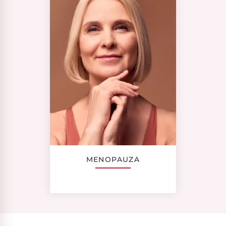
MENOPAUZA