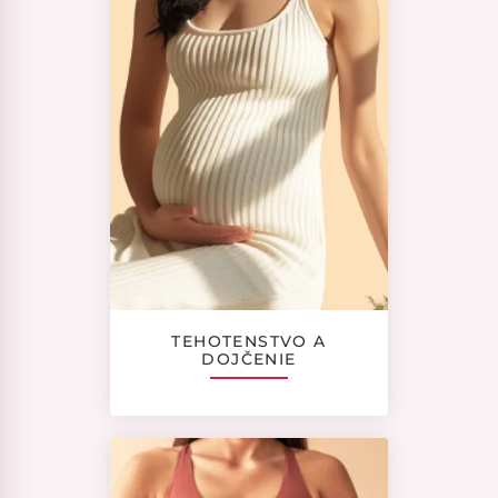
TEHOTENSTVO A
DOJČENIE